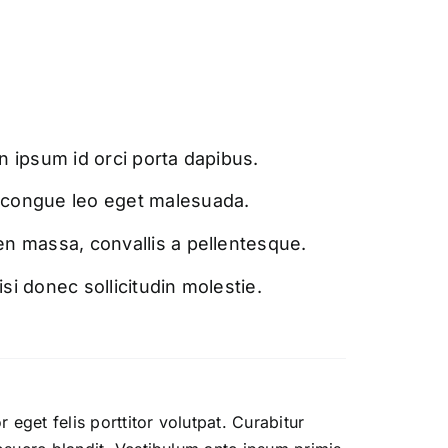
n ipsum id orci porta dapibus.
congue leo eget malesuada.
n massa, convallis a pellentesque.
si donec sollicitudin molestie.
r eget felis porttitor volutpat. Curabitur