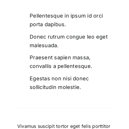
Pellentesque in ipsum id orci
porta dapibus.
Donec rutrum congue leo eget
malesuada.
Praesent sapien massa,
convallis a pellentesque.
Egestas non nisi donec
sollicitudin molestie.
Vivamus suscipit tortor eget felis porttitor