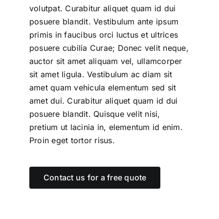
volutpat. Curabitur aliquet quam id dui
posuere blandit. Vestibulum ante ipsum
primis in faucibus orci luctus et ultrices
posuere cubilia Curae; Donec velit neque,
auctor sit amet aliquam vel, ullamcorper
sit amet ligula. Vestibulum ac diam sit
amet quam vehicula elementum sed sit
amet dui. Curabitur aliquet quam id dui
posuere blandit. Quisque velit nisi,
pretium ut lacinia in, elementum id enim.
Proin eget tortor risus.
Contact us for a free quote