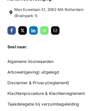
Max Euwelaan 51, 3062 MA Rotterdam
(Brainpark-1)
Snel naar:
Algemene Voorwaarden
Arbowet(geving) uitgelegd
Disclaimer
&
Privacy(reglement)
Klachtenprocedure & Klachtenreglement
Taakdelegatie bij verzuimbegeleiding