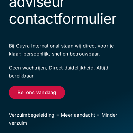
adviseur
contactformulier
Bij Guyra International staan wij direct voor je
klaar: persoonlijk, snel en betrouwbaar.
Geen wachtrijen, Direct duidelijkheid, Altijd
bereikbaar
Bel ons vandaag
Verzuimbegeleiding = Meer aandacht = Minder
verzuim