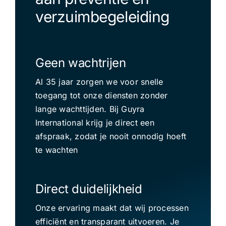
verzuimbegeleiding
Geen wachtrijen
Al 35 jaar zorgen we voor snelle
toegang tot onze diensten zonder
lange wachttijden. Bij Guyra
International krijg je direct een
afspraak, zodat je nooit onnodig hoeft
te wachten
Direct duidelijkheid
Onze ervaring maakt dat wij processen
efficiënt en transparant uitvoeren. Je