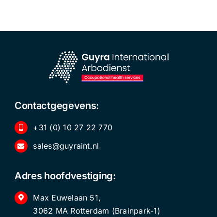
Contactgegevens:
+31 (0) 10 27 22 770
sales@guyraint.nl
Adres hoofdvestiging:
Max Euwelaan 51,
3062 MA Rotterdam (Brainpark-1)