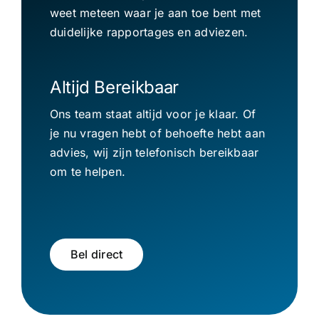
weet meteen waar je aan toe bent met
duidelijke rapportages en adviezen.
Altijd Bereikbaar
Ons team staat altijd voor je klaar. Of
je nu vragen hebt of behoefte hebt aan
advies, wij zijn telefonisch bereikbaar
om te helpen.
Bel direct