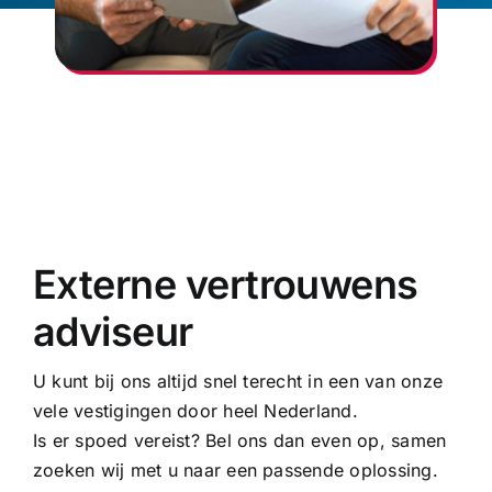
Externe vertrouwens
adviseur
U kunt bij ons altijd snel terecht in een van onze
vele vestigingen door heel Nederland.
Is er spoed vereist? Bel ons dan even op, samen
zoeken wij met u naar een passende oplossing.