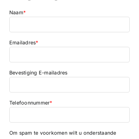
Naam
*
Emailadres
*
Bevestiging E-mailadres
Telefoonnummer
*
Om spam te voorkomen wilt u onderstaande