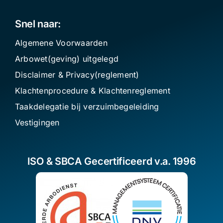
Snel naar:
Algemene Voorwaarden
Arbowet(geving) uitgelegd
Disclaimer
&
Privacy(reglement)
Klachtenprocedure & Klachtenreglement
Taakdelegatie bij verzuimbegeleiding
Vestigingen
ISO & SBCA Gecertificeerd v.a. 1996